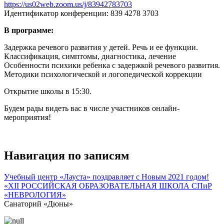
https://us02web.zoom.us/j/83942783703
Идентификатор конференции: 839 4278 3703
В программе:
Задержка речевого развития у детей. Речь и ее функции.
Классификация, симптомы, диагностика, лечение
Особенности психики ребенка с задержкой речевого развития.
Методики психологической и логопедической коррекции
Открытие школы в 15:30.
Будем рады видеть вас в числе участников онлайн-
мероприятия!
Навигация по записям
Учебный центр «Лауста» поздравляет с Новым 2021 годом!
«XII РОССИЙСКАЯ ОБРАЗОВАТЕЛЬНАЯ ШКОЛА СПиР
«НЕВРОЛОГИЯ»
Санаторий «Дюны»