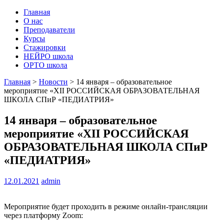
Главная
О нас
Преподаватели
Курсы
Стажировки
НЕЙРО школа
ОРТО школа
Главная
>
Новости
>
14 января – образовательное
мероприятие «XII РОССИЙСКАЯ ОБРАЗОВАТЕЛЬНАЯ
ШКОЛА СПиР «ПЕДИАТРИЯ»
14 января – образовательное
мероприятие «XII РОССИЙСКАЯ
ОБРАЗОВАТЕЛЬНАЯ ШКОЛА СПиР
«ПЕДИАТРИЯ»
12.01.2021
admin
Мероприятие будет проходить в режиме онлайн-трансляции
через платформу Zoom: