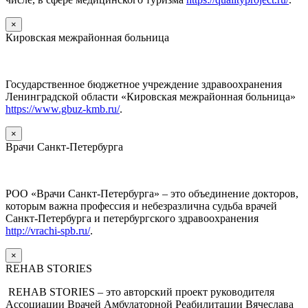
×
Кировская межрайонная больница
Государственное бюджетное учреждение здравоохранения
Ленинградской области «Кировская межрайонная больница»
https://www.gbuz-kmb.ru/
.
×
Врачи Санкт-Петербурга
РОО «Врачи Санкт-Петербурга» – это объединение докторов,
которым важна профессия и небезразлична судьба врачей
Санкт-Петербурга и петербургского здравоохранения
http://vrachi-spb.ru/
.
×
REHAB STORIES
REHAB STORIES – это авторский проект руководителя
Ассоциации Врачей Амбулаторной Реабилитации Вячеслава