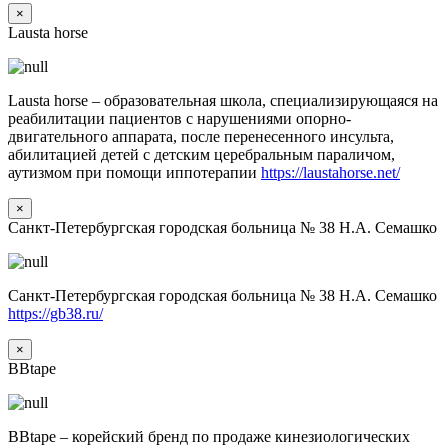
×
Lausta horse
Lausta horse – образовательная школа, специализирующаяся на
реабилитации пациентов с нарушениями опорно-
двигательного аппарата, после перенесенного инсульта,
абилитацией детей с детским церебральным параличом,
аутизмом при помощи иппотерапии
https://laustahorse.net/
×
Санкт-Петербургская городская больница № 38 Н.А. Семашко
Санкт-Петербургская городская больница № 38 Н.А. Семашко
https://gb38.ru/
×
BBtape
BBtape – корейский бренд по продаже кинезиологических