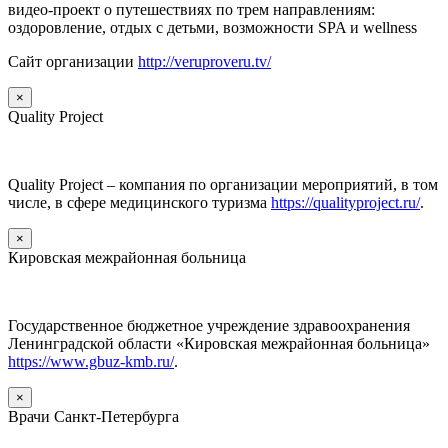
видео-проект о путешествиях по трем направлениям:
оздоровление, отдых с детьми, возможности SPA и wellness
Сайт организации
http://veruproveru.tv/
×
Quality Project
Quality Project – компания по организации мероприятий, в том
числе, в сфере медицинского туризма
https://qualityproject.ru/
.
×
Кировская межрайонная больница
Государственное бюджетное учреждение здравоохранения
Ленинградской области «Кировская межрайонная больница»
https://www.gbuz-kmb.ru/
.
×
Врачи Санкт-Петербурга