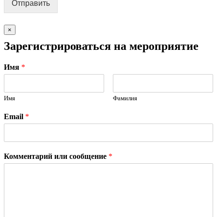
Отправить
×
Зарегистрироваться на мероприятие
Имя
*
Имя
Фамилия
Email
*
Комментарий или сообщение
*