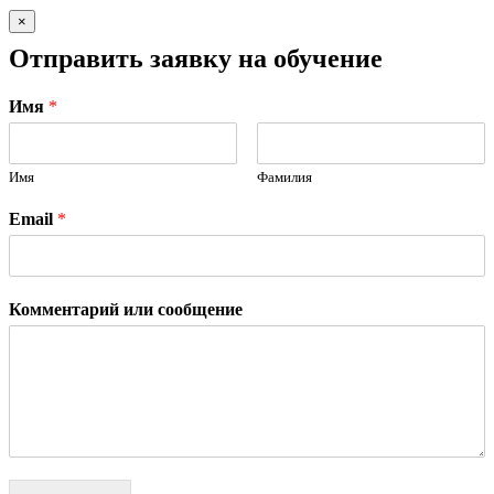
×
Отправить заявку на обучение
Имя
*
Имя
Фамилия
Email
*
Комментарий или сообщение