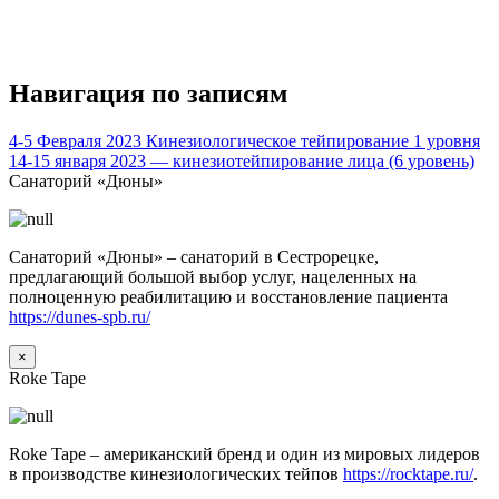
Навигация по записям
4-5 Февраля 2023 Кинезиологическое тейпирование 1 уровня
14-15 января 2023 — кинезиотейпирование лица (6 уровень)
Санаторий «Дюны»
Санаторий «Дюны» – санаторий в Сестрорецке,
предлагающий большой выбор услуг, нацеленных на
полноценную реабилитацию и восстановление пациента
https://dunes-spb.ru/
×
Roke Tape
Roke Tape – американский бренд и один из мировых лидеров
в производстве кинезиологических тейпов
https://rocktape.ru/
.