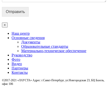
Отправить
×
Наш центр
Основные сведения
Документы
Образовательные стандарты
Материально-техническое обеспечение
Руководство
Фото
Видео
Партнеры
Контакты
©2017-2021 «ЛАУСТА» Адрес: г.Санкт-Петербург, ул.Новгородская 23, БЦ Базель,
офис 106