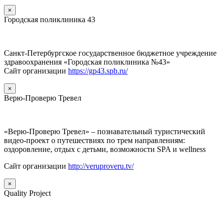
×
Городская поликлиника 43
Санкт-Петербургское государственное бюджетное учреждение
здравоохранения «Городская поликлиника №43»
Сайт организации
https://gp43.spb.ru/
×
Верю-Проверю Тревел
«Верю-Проверю Тревел» – познавательный туристический
видео-проект о путешествиях по трем направлениям:
оздоровление, отдых с детьми, возможности SPA и wellness
Сайт организации
http://veruproveru.tv/
×
Quality Project