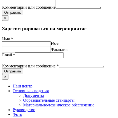
Комментарий или сообщение
Отправить
×
Зарегистрироваться на мероприятие
Имя
*
Имя
Фамилия
Email
*
Комментарий или сообщение
*
Отправить
×
Наш центр
Основные сведения
Документы
Образовательные стандарты
Материально-техническое обеспечение
Руководство
Фото