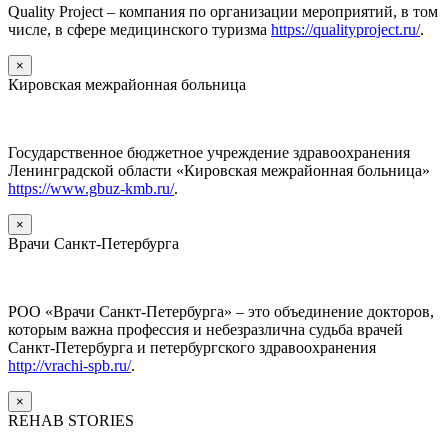
Quality Project – компания по организации мероприятий, в том
числе, в сфере медицинского туризма
https://qualityproject.ru/
.
×
Кировская межрайонная больница
Государственное бюджетное учреждение здравоохранения
Ленинградской области «Кировская межрайонная больница»
https://www.gbuz-kmb.ru/
.
×
Врачи Санкт-Петербурга
РОО «Врачи Санкт-Петербурга» – это объединение докторов,
которым важна профессия и небезразлична судьба врачей
Санкт-Петербурга и петербургского здравоохранения
http://vrachi-spb.ru/
.
×
REHAB STORIES