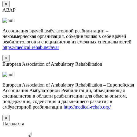
×
АВАР
Ассоциация врачей амбулаторной реабилитации –
некоммерческая организация, объединяющая в себе врачей-
реабилитологов и специалистов из смежных специальностей
https://medical-rehab.net/avar
×
European Association of Ambulatory Rehabilitation
European Association of Ambulatory Rehabilitation – Европейская
Ассоциация Амбулаторной Реабилитации, объединяющая
специалистов в области реабилитации для обмена опытом,
поддержания, содействия и дальнейшего развития в
амбулаторной реабилитации
http://medical-rehab.org/
×
Палалахта