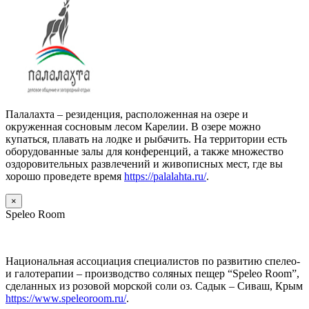
Палалахта – резиденция, расположенная на озере и
окруженная сосновым лесом Карелии. В озере можно
купаться, плавать на лодке и рыбачить. На территории есть
оборудованные залы для конференций, а также множество
оздоровительных развлечений и живописных мест, где вы
хорошо проведете время
https://palalahta.ru/
.
×
Speleo Room
Национальная ассоциация специалистов по развитию спелео-
и галотерапии – производство соляных пещер “Speleo Room”,
сделанных из розовой морской соли оз. Садык – Сиваш, Крым
https://www.speleoroom.ru/
.