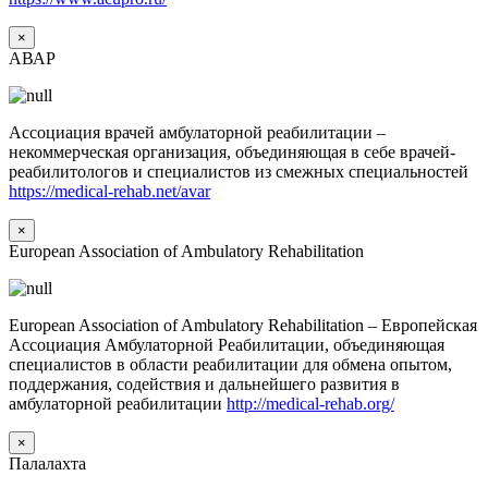
×
АВАР
Ассоциация врачей амбулаторной реабилитации –
некоммерческая организация, объединяющая в себе врачей-
реабилитологов и специалистов из смежных специальностей
https://medical-rehab.net/avar
×
European Association of Ambulatory Rehabilitation
European Association of Ambulatory Rehabilitation – Европейская
Ассоциация Амбулаторной Реабилитации, объединяющая
специалистов в области реабилитации для обмена опытом,
поддержания, содействия и дальнейшего развития в
амбулаторной реабилитации
http://medical-rehab.org/
×
Палалахта