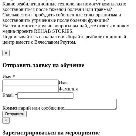
Какие реабилитационные технологии помогут комплексно
восстановиться после тяжелой болезни или травмы?
Сколько стоит пробудить собственные силы организма и
восстановить утраченные после болезни функции?
На эти и многие другие вопросы вы найдете ответы в новом
медиа-проекте REHAB STORIES.
Подписывайтесь на канал и выбирайте реабилитационный
центр вместе с Вячеславом Реутом.
×
Отправить заявку на обучение
Имя
*
Имя
Фамилия
Email
*
Комментарий или сообщение
Отправить
×
Зарегистрироваться на мероприятие