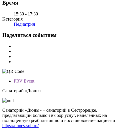
Время
15:30 - 17:30
Категория
Педиатрия
Поделиться событием
PRV Event
Санаторий «Дюны»
Санаторий «Дюны» – санаторий в Сестрорецке,
предлагающий большой выбор услуг, нацеленных на
полноценную реабилитацию и восстановление пациента
https://dunes-spb.ru/