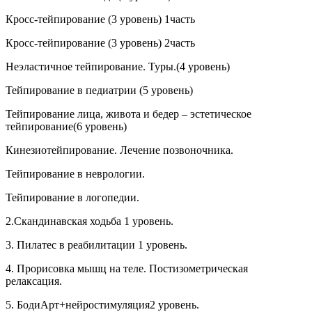
Кросс-тейпирование (3 уровень) 1часть
Кросс-тейпирование (3 уровень) 2часть
Неэластичное тейпирование. Туры.(4 уровень)
Тейпирование в педиатрии (5 уровень)
Тейпирование лица, живота и бедер – эстетическое
тейпирование(6 уровень)
Кинезиотейпирование. Лечение позвоночника.
Тейпирование в неврологии.
Тейпирование в логопедии.
2.Скандинавская ходьба 1 уровень.
3. Пилатес в реабилитации 1 уровень.
4. Прорисовка мышц на теле. Постизометрическая
релаксация.
5. БодиАрт+нейростимуляция2 уровень.