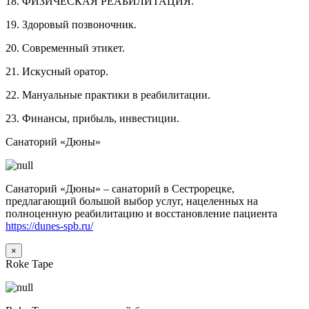
18. ФИЗИЧЕСКАЯ РЕАБИЛИТАЦИЯ.
19. Здоровый позвоночник.
20. Современный этикет.
21. Искусный оратор.
22. Мануальные практики в реабилитации.
23. Финансы, прибыль, инвестиции.
Санаторий «Дюны»
Санаторий «Дюны» – санаторий в Сестрорецке,
предлагающий большой выбор услуг, нацеленных на
полноценную реабилитацию и восстановление пациента
https://dunes-spb.ru/
×
Roke Tape