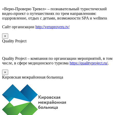
«Верю-Проверю Тревел» – познавательный туристический
видео-проект о путешествиях по трем направлениям:
оздоровление, отдых с детьми, возможности SPA и wellness
Сайт организации
http://veruproveru.tv/
×
Quality Project
Quality Project – компания по организации мероприятий, в том
числе, в сфере медицинского туризма
https://qualityproject.ru/
.
×
Кировская межрайонная больница