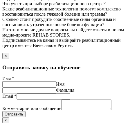
Что учесть при выборе реабилитационного центра?
Какие реабилитационные технологии помогут комплексно
восстановиться после тяжелой болезни или травмы?
Сколько стоит пробудить собственные силы организма и
восстановить утраченные после болезни функции?
На эти и многие другие вопросы вы найдете ответы в новом
медиа-проекте REHAB STORIES.
Подписывайтесь на канал и выбирайте реабилитационный
центр вместе с Вячеславом Реутом.
×
Отправить заявку на обучение
Имя
*
Имя
Фамилия
Email
*
Комментарий или сообщение
Отправить
×