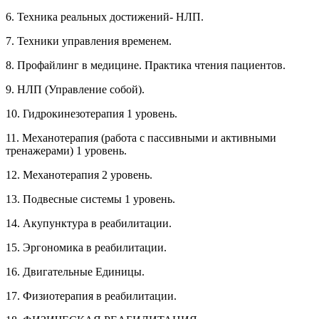
6. Техника реальных достижений- НЛП.
7. Техники управления временем.
8. Профайлинг в медицине. Практика чтения пациентов.
9. НЛП (Управление собой).
10. Гидрокинезотерапия 1 уровень.
11. Механотерапия (работа с пассивными и активными
тренажерами) 1 уровень.
12. Механотерапия 2 уровень.
13. Подвесные системы 1 уровень.
14. Акупунктура в реабилитации.
15. Эргономика в реабилитации.
16. Двигательные Единицы.
17. Физиотерапия в реабилитации.