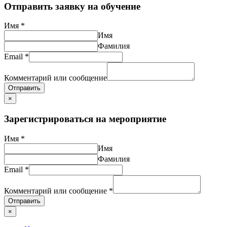
Отправить заявку на обучение
Имя
*
Имя
Фамилия
Email
*
Комментарий или сообщение
Отправить
×
Зарегистрироваться на мероприятие
Имя
*
Имя
Фамилия
Email
*
Комментарий или сообщение
*
Отправить
×