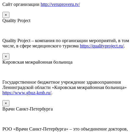
Сайт организации
http://veruproveru.tv/
×
Quality Project
Quality Project – компания по организации мероприятий, в том
числе, в сфере медицинского туризма
https://qualityproject.ru/
.
×
Кировская межрайонная больница
Государственное бюджетное учреждение здравоохранения
Ленинградской области «Кировская межрайонная больница»
https://www.gbuz-kmb.ru/
.
×
Врачи Санкт-Петербурга
РОО «Врачи Санкт-Петербурга» – это объединение докторов,