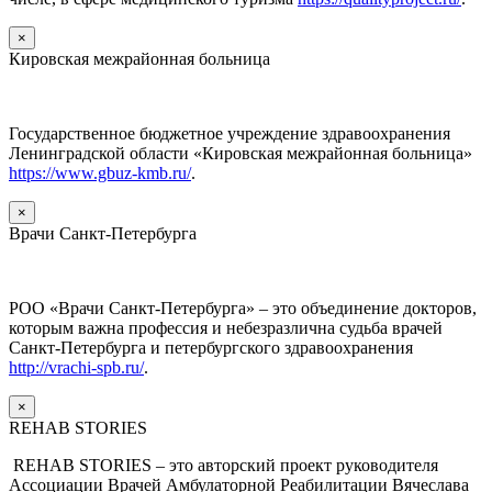
×
Кировская межрайонная больница
Государственное бюджетное учреждение здравоохранения
Ленинградской области «Кировская межрайонная больница»
https://www.gbuz-kmb.ru/
.
×
Врачи Санкт-Петербурга
РОО «Врачи Санкт-Петербурга» – это объединение докторов,
которым важна профессия и небезразлична судьба врачей
Санкт-Петербурга и петербургского здравоохранения
http://vrachi-spb.ru/
.
×
REHAB STORIES
REHAB STORIES – это авторский проект руководителя
Ассоциации Врачей Амбулаторной Реабилитации Вячеслава