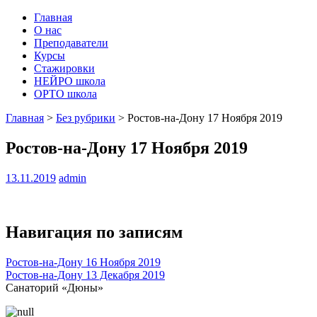
Главная
О нас
Преподаватели
Курсы
Стажировки
НЕЙРО школа
ОРТО школа
Главная
>
Без рубрики
>
Ростов-на-Дону 17 Ноября 2019
Ростов-на-Дону 17 Ноября 2019
13.11.2019
admin
Навигация по записям
Ростов-на-Дону 16 Ноября 2019
Ростов-на-Дону 13 Декабря 2019
Санаторий «Дюны»