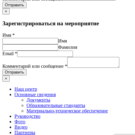
Отправить
×
Зарегистрироваться на мероприятие
Имя
*
Имя
Фамилия
Email
*
Комментарий или сообщение
*
Отправить
×
Наш центр
Основные сведения
Документы
Образовательные стандарты
Материально-техническое обеспечение
Руководство
Фото
Видео
Партнеры