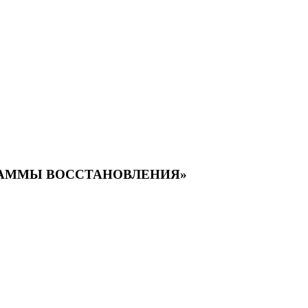
РАММЫ ВОССТАНОВЛЕНИЯ»