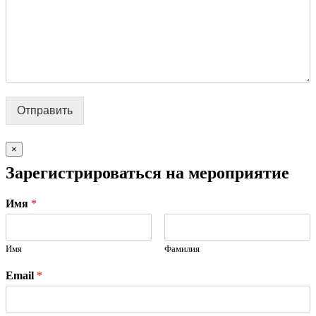
Отправить
×
Зарегистрироваться на мероприятие
Имя
*
Имя
Фамилия
Email
*