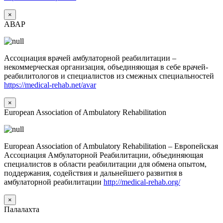
×
АВАР
Ассоциация врачей амбулаторной реабилитации –
некоммерческая организация, объединяющая в себе врачей-
реабилитологов и специалистов из смежных специальностей
https://medical-rehab.net/avar
×
European Association of Ambulatory Rehabilitation
European Association of Ambulatory Rehabilitation – Европейская
Ассоциация Амбулаторной Реабилитации, объединяющая
специалистов в области реабилитации для обмена опытом,
поддержания, содействия и дальнейшего развития в
амбулаторной реабилитации
http://medical-rehab.org/
×
Палалахта