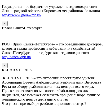
Государственное бюджетное учреждение здравоохранения
Ленинградской области «Кировская межрайонная больница»
https://www.gbuz-kmb.ru/
.
×
Врачи Санкт-Петербурга
РОО «Врачи Санкт-Петербурга» – это объединение докторов,
которым важна профессия и небезразлична судьба врачей
Санкт-Петербурга и петербургского здравоохранения
http://vrachi-spb.ru/
.
×
REHAB STORIES
REHAB STORIES – это авторский проект руководителя
Ассоциации Врачей Амбулаторной Реабилитации Вячеслава
Реута по обзору реабилитационных центров всего мира.
Проект показывает возможности rehab-площадок для
пациентов, это поможет облегчить процесс выбора лучшего
медицинского центра для вашего случая.
Что учесть при выборе реабилитационного центра?