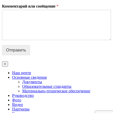
Комментарий или сообщение
*
Отправить
×
Наш центр
Основные сведения
Документы
Образовательные стандарты
Материально-техническое обеспечение
Руководство
Фото
Видео
Партнеры