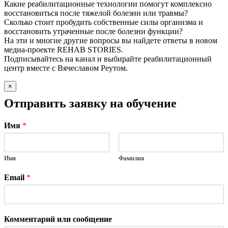
Какие реабилитационные технологии помогут комплексно
восстановиться после тяжелой болезни или травмы?
Сколько стоит пробудить собственные силы организма и
восстановить утраченные после болезни функции?
На эти и многие другие вопросы вы найдете ответы в новом
медиа-проекте REHAB STORIES.
Подписывайтесь на канал и выбирайте реабилитационный
центр вместе с Вячеславом Реутом.
×
Отправить заявку на обучение
Имя
*
Имя
Фамилия
Email
*
Комментарий или сообщение