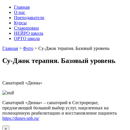
Главная
О нас
Преподаватели
Курсы
Стажировки
НЕЙРО школа
ОРТО школа
Главная
>
Фото
>
Су-Джок терапия. Базовый уровень
Су-Джок терапия. Базовый уровень
Санаторий «Дюны»
Санаторий «Дюны» – санаторий в Сестрорецке,
предлагающий большой выбор услуг, нацеленных на
полноценную реабилитацию и восстановление пациента
https://dunes-spb.ru/
×