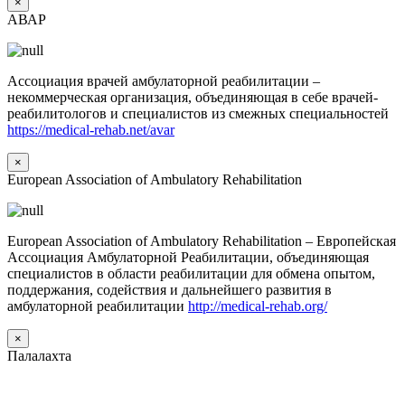
×
АВАР
Ассоциация врачей амбулаторной реабилитации –
некоммерческая организация, объединяющая в себе врачей-
реабилитологов и специалистов из смежных специальностей
https://medical-rehab.net/avar
×
European Association of Ambulatory Rehabilitation
European Association of Ambulatory Rehabilitation – Европейская
Ассоциация Амбулаторной Реабилитации, объединяющая
специалистов в области реабилитации для обмена опытом,
поддержания, содействия и дальнейшего развития в
амбулаторной реабилитации
http://medical-rehab.org/
×
Палалахта