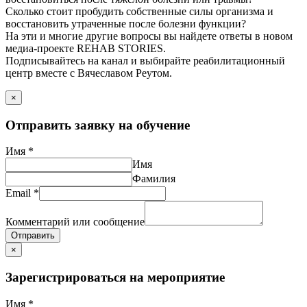
Сколько стоит пробудить собственные силы организма и
восстановить утраченные после болезни функции?
На эти и многие другие вопросы вы найдете ответы в новом
медиа-проекте REHAB STORIES.
Подписывайтесь на канал и выбирайте реабилитационный
центр вместе с Вячеславом Реутом.
×
Отправить заявку на обучение
Имя
*
Имя
Фамилия
Email
*
Комментарий или сообщение
Отправить
×
Зарегистрироваться на мероприятие
Имя
*