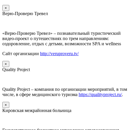
×
Верю-Проверю Тревел
«Верю-Проверю Тревел» – познавательный туристический
видео-проект о путешествиях по трем направлениям:
оздоровление, отдых с детьми, возможности SPA и wellness
Сайт организации
http://veruproveru.tv/
×
Quality Project
Quality Project – компания по организации мероприятий, в том
числе, в сфере медицинского туризма
https://qualityproject.ru/
.
×
Кировская межрайонная больница