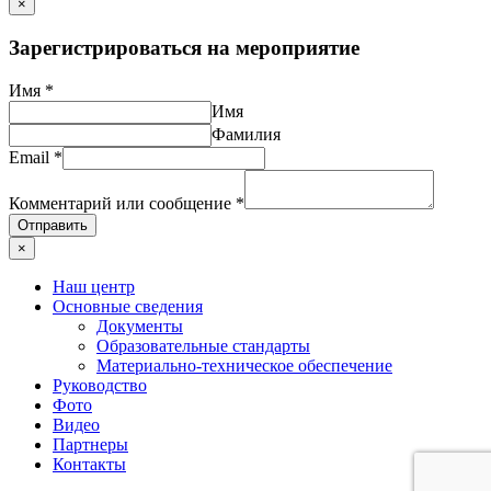
×
Зарегистрироваться на мероприятие
Имя
*
Имя
Фамилия
Email
*
Комментарий или сообщение
*
Отправить
×
Наш центр
Основные сведения
Документы
Образовательные стандарты
Материально-техническое обеспечение
Руководство
Фото
Видео
Партнеры
Контакты