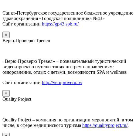
Санкт-Петербургское государственное бюджетное учреждение
здравоохранения «Городская поликлиника №43»
Сайт организации
https://gp43.spb.ru/
×
Верю-Проверю Тревел
«Верю-Проверю Тревел» – познавательный туристический
видео-проект о путешествиях по трем направлениям:
оздоровление, отдых с детьми, возможности SPA и wellness
Сайт организации
http://veruproveru.tv/
×
Quality Project
Quality Project – компания по организации мероприятий, в том
числе, в сфере медицинского туризма
https://qualityproject.ru/
.