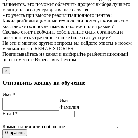
пациентов, это поможет облегчить процесс выбора лучшего
медицинского центра для вашего случая.
Что учесть при выборе реабилитационного центра?
Какие реабилитационные технологии помогут комплексно
восстановиться после тяжелой болезни или травмы?
Сколько стоит пробудить собственные силы организма и
восстановить утраченные после болезни функции?
На эти и многие другие вопросы вы найдете ответы в новом
медиа-проекте REHAB STORIES.
Подписывайтесь на канал и выбирайте реабилитационный
центр вместе с Вячеславом Реутом.
×
Отправить заявку на обучение
Имя
*
Имя
Фамилия
Email
*
Комментарий или сообщение
Отправить