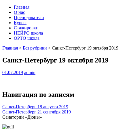
Главная
О нас
Преподаватели
Курсы
Стажировки
НЕЙРО школа
ОРТО школа
Главная
>
Без рубрики
>
Санкт-Петербург 19 октября 2019
Санкт-Петербург 19 октября 2019
01.07.2019
admin
Навигация по записям
Санкт-Петербург 18 августа 2019
Санкт-Петербург 21 сентября 2019
Санаторий «Дюны»