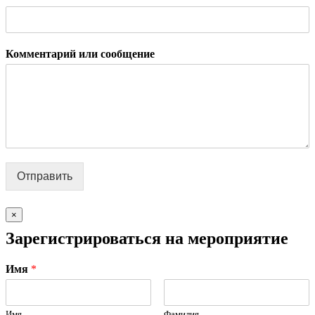
Комментарий или сообщение
Отправить
×
Зарегистрироваться на мероприятие
Имя
*
Имя
Фамилия