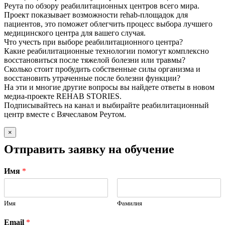
Реута по обзору реабилитационных центров всего мира.
Проект показывает возможности rehab-площадок для
пациентов, это поможет облегчить процесс выбора лучшего
медицинского центра для вашего случая.
Что учесть при выборе реабилитационного центра?
Какие реабилитационные технологии помогут комплексно
восстановиться после тяжелой болезни или травмы?
Сколько стоит пробудить собственные силы организма и
восстановить утраченные после болезни функции?
На эти и многие другие вопросы вы найдете ответы в новом
медиа-проекте REHAB STORIES.
Подписывайтесь на канал и выбирайте реабилитационный
центр вместе с Вячеславом Реутом.
×
Отправить заявку на обучение
Имя
*
Имя
Фамилия
Email
*