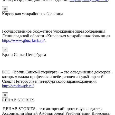
×
Кировская межрайонная больница
Государственное бюджетное учреждение здравоохранения
Ленинградской области «Кировская межрайонная больница»
https://www.gbuz-kmb.ru/
.
×
Врачи Санкт-Петербурга
РОО «Врачи Санкт-Петербурга» – это объединение докторов,
которым важна профессия и небезразлична судьба врачей
Санкт-Петербурга и петербургского здравоохранения
http://vrachi-spb.ru/
.
×
REHAB STORIES
REHAB STORIES – это авторский проект руководителя
Ассоциации Врачей Амбулаторной Реабилитации Вячеслава